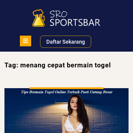
Skip
to
content
Open
Daftar Sekarang
Menu
Tag:
menang cepat bermain togel